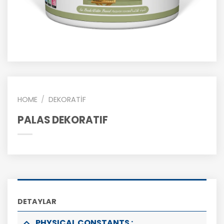
HOME
/
DEKORATİF
PALAS DEKORATIF
DETAYLAR
PHYSICAL CONSTANTS :