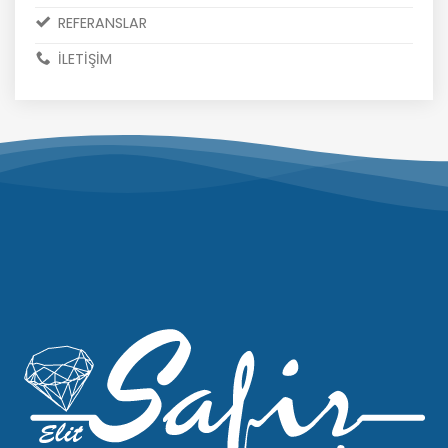
REFERANSLAR
İLETİŞİM